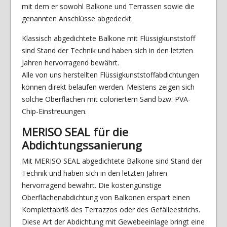
mit dem er sowohl Balkone und Terrassen sowie die
genannten Anschlüsse abgedeckt.
Klassisch abgedichtete Balkone mit Flüssigkunststoff
sind Stand der Technik und haben sich in den letzten
Jahren hervorragend bewährt.
Alle von uns herstellten Flüssigkunststoffabdichtungen
können direkt belaufen werden. Meistens zeigen sich
solche Oberflächen mit coloriertem Sand bzw. PVA-
Chip-Einstreuungen.
MERISO SEAL für die
Abdichtungssanierung
Mit MERISO SEAL abgedichtete Balkone sind Stand der
Technik und haben sich in den letzten Jahren
hervorragend bewährt. Die kostengünstige
Oberflächenabdichtung von Balkonen erspart einen
Komplettabriß des Terrazzos oder des Gefälleestrichs.
Diese Art der Abdichtung mit Gewebeeinlage bringt eine