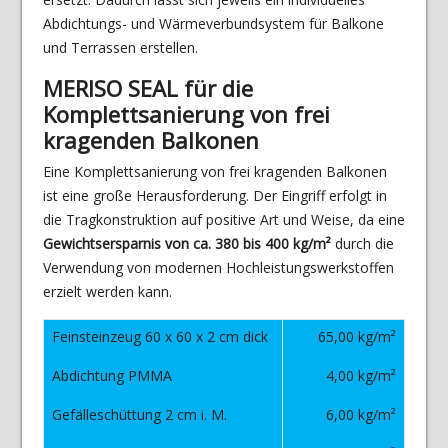
Abdichtungs- und Wärmeverbundsystem für Balkone
und Terrassen erstellen.
MERISO SEAL für die
Komplettsanierung von frei
kragenden Balkonen
Eine Komplettsanierung von frei kragenden Balkonen
ist eine große Herausforderung. Der Eingriff erfolgt in
die Tragkonstruktion auf positive Art und Weise, da eine
Gewichtsersparnis von ca. 380 bis 400 kg/m²
durch die
Verwendung von modernen Hochleistungswerkstoffen
erzielt werden kann.
Feinsteinzeug 60 x 60 x 2 cm dick
65,00 kg/m²
Abdichtung PMMA
4,00 kg/m²
Gefälleschüttung 2 cm i. M.
6,00 kg/m²