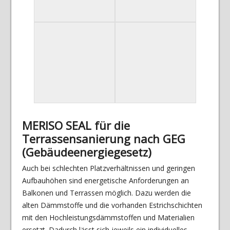
MERISO SEAL für die
Terrassensanierung nach GEG
(Gebäudeenergiegesetz)
Auch bei schlechten Platzverhältnissen und geringen
Aufbauhöhen sind energetische Anforderungen an
Balkonen und Terrassen möglich. Dazu werden die
alten Dämmstoffe und die vorhanden Estrichschichten
mit den Hochleistungsdämmstoffen und Materialien
ersetzt. Dadurch lässt sich jeweils ein individuelles