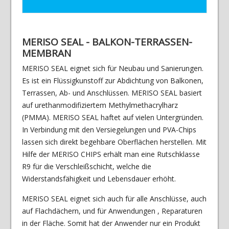
MERISO SEAL - BALKON-TERRASSEN-
MEMBRAN
MERISO SEAL eignet sich für Neubau und Sanierungen.
Es ist ein Flüssigkunstoff zur Abdichtung von Balkonen,
Terrassen, Ab- und Anschlüssen. MERISO SEAL basiert
auf urethanmodifiziertem Methylmethacrylharz
(PMMA). MERISO SEAL haftet auf vielen Untergründen.
In Verbindung mit den Versiegelungen und PVA-Chips
lassen sich direkt begehbare Oberflächen herstellen. Mit
Hilfe der MERISO CHIPS erhält man eine Rutschklasse
R9 für die Verschleißschicht, welche die
Widerstandsfähigkeit und Lebensdauer erhöht.
MERISO SEAL eignet sich auch für alle Anschlüsse, auch
auf Flachdächern, und für Anwendungen , Reparaturen
in der Fläche. Somit hat der Anwender nur ein Produkt