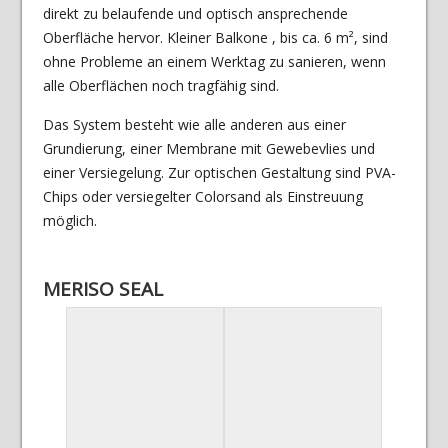
direkt zu belaufende und optisch ansprechende
Oberfläche hervor. Kleiner Balkone , bis ca. 6 m², sind
ohne Probleme an einem Werktag zu sanieren, wenn
alle Oberflächen noch tragfähig sind.
Das System besteht wie alle anderen aus einer
Grundierung, einer Membrane mit Gewebevlies und
einer Versiegelung. Zur optischen Gestaltung sind PVA-
Chips oder versiegelter Colorsand als Einstreuung
möglich.
MERISO SEAL