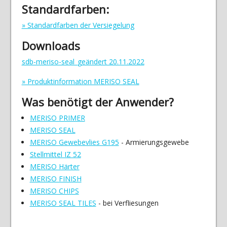
Standardfarben:
» Standardfarben der Versiegelung
Downloads
sdb-meriso-seal_geändert 20.11.2022
» Produktinformation MERISO SEAL
Was benötigt der Anwender?
MERISO PRIMER
MERISO SEAL
MERISO Gewebevlies G195
- Armierungsgewebe
Stellmittel IZ 52
MERISO Härter
MERISO FINISH
MERISO CHIPS
MERISO SEAL TILES
- bei Verfliesungen